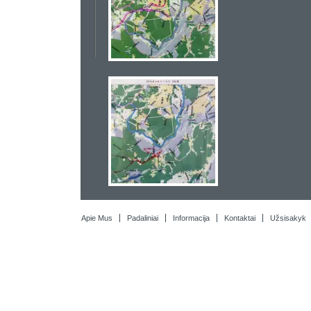
Apie Mus
Padaliniai
Informacija
Kontaktai
Užsisakyk